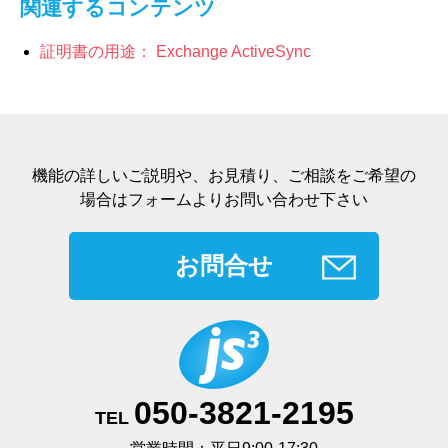
関連するコンテンツ
証明書の用途： Exchange ActiveSync
機能の詳しいご説明や、お見積り、ご相談をご希望の
場合はフォームよりお問い合わせ下さい
お問合せ
050-3821-2195
TEL