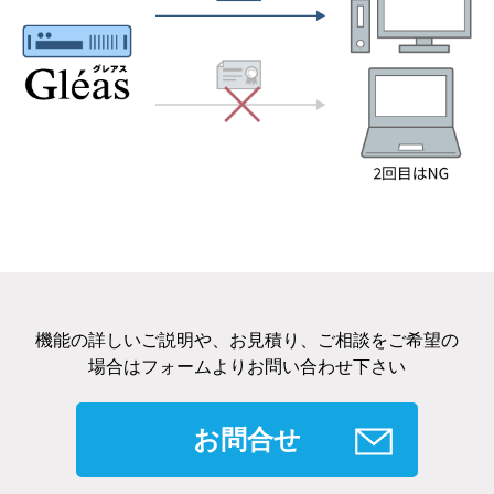
機能の詳しいご説明や、お見積り、ご相談をご希望の
場合はフォームよりお問い合わせ下さい
お問合せ