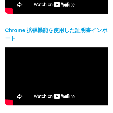
Chrome 拡張機能を使用した証明書インポ
ート