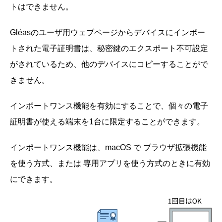
トはできません。
Gléasのユーザ用ウェブページからデバイスにインポー
トされた電子証明書は、秘密鍵のエクスポート不可設定
がされているため、他のデバイスにコピーすることがで
きません。
インポートワンス機能を有効にすることで、個々の電子
証明書が使える端末を1台に限定することができます。
インポートワンス機能は、macOS で ブラウザ拡張機能
を使う方式、または 専用アプリを使う方式のときに有効
にできます。