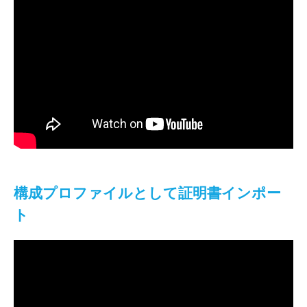
構成プロファイルとして証明書インポー
ト