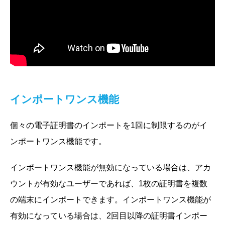
インポートワンス機能
個々の電子証明書のインポートを1回に制限するのがイ
ンポートワンス機能です。
インポートワンス機能が無効になっている場合は、アカ
ウントが有効なユーザーであれば、1枚の証明書を複数
の端末にインポートできます。インポートワンス機能が
有効になっている場合は、2回目以降の証明書インポー