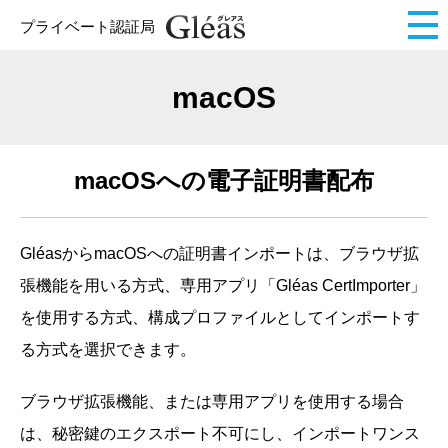
プライベート認証局
macOS
macOSへの電子証明書配布
GléasからmacOSへの証明書インポートは、ブラウザ拡
張機能を用いる方式、専用アプリ「Gléas CertImporter」
を使用する方式、構成プロファイルとしてインポートす
る方式を選択できます。
ブラウザ拡張機能、または専用アプリを使用する場合
は、秘密鍵のエクスポート不可にし、インポートワンス