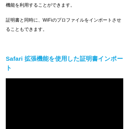
機能を利用することができます。
証明書と同時に、WiFiのプロファイルをインポートさせ
ることもできます。
Safari 拡張機能を使用した証明書インポー
ト