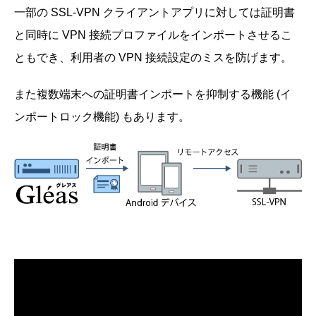
一部の SSL-VPN クライアントアプリに対しては証明書
と同時に VPN 接続プロファイルをインポートさせるこ
ともでき、利用者の VPN 接続設定のミスを防げます。
また複数端末への証明書インポートを抑制する機能 (イ
ンポートロック機能) もあります。