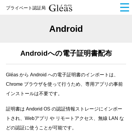
プライベート認証局
Android
Androidへの電子証明書配布
Gléas から Android への電子証明書のインポートは、
Chrome ブラウザを使って行うため、専用アプリの事前
インストールは不要です。
証明書は Andorid OS の認証情報ストレージにインポー
トされ、Webアプリ や リモートアクセス、無線 LAN な
どの認証に使うことが可能です。