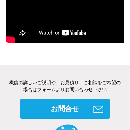
機能の詳しいご説明や、お見積り、ご相談をご希望の
場合はフォームよりお問い合わせ下さい
お問合せ