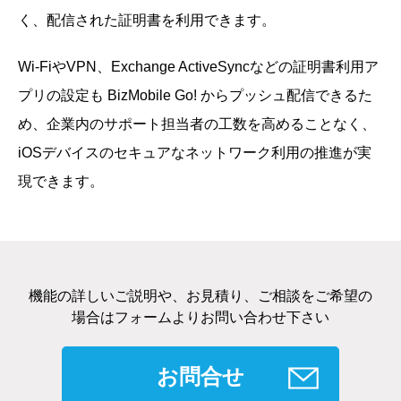
く、配信された証明書を利用できます。
Wi-FiやVPN、Exchange ActiveSyncなどの証明書利用ア
プリの設定も BizMobile Go! からプッシュ配信できるた
め、企業内のサポート担当者の工数を高めることなく、
iOSデバイスのセキュアなネットワーク利用の推進が実
現できます。
機能の詳しいご説明や、お見積り、ご相談をご希望の
場合はフォームよりお問い合わせ下さい
お問合せ