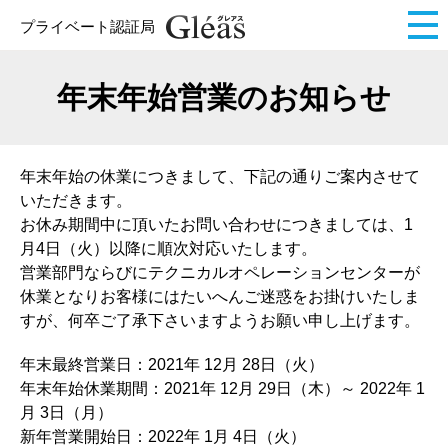
プライベート認証局
年末年始営業のお知らせ
年末年始の休業につきまして、下記の通りご案内させて
いただきます。
お休み期間中に頂いたお問い合わせにつきましては、1
月4日（火）以降に順次対応いたします。
営業部門ならびにテクニカルオペレーションセンターが
休業となりお客様にはたいへんご迷惑をお掛けいたしま
すが、何卒ご了承下さいますようお願い申し上げます。
年末最終営業日：2021年 12月 28日（火）
年末年始休業期間：2021年 12月 29日（木）～ 2022年 1
月 3日（月）
新年営業開始日：2022年 1月 4日（火）