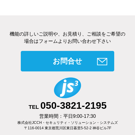
機能の詳しいご説明や、お見積り、ご相談をご希望の
場合はフォームよりお問い合わせ下さい
お問合せ
050-3821-2195
TEL
営業時間：平日9:00-17:30
株式会社JCCH・セキュリティ・ソリューション・システムズ
〒116-0014 東京都荒川区東日暮里5-52-2 神谷ビル7F