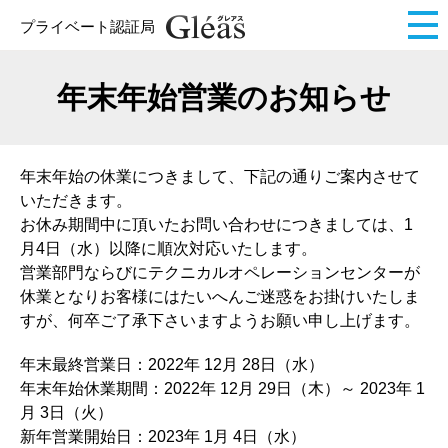
プライベート認証局
年末年始営業のお知らせ
年末年始の休業につきまして、下記の通りご案内させて
いただきます。
お休み期間中に頂いたお問い合わせにつきましては、1
月4日（水）以降に順次対応いたします。
営業部門ならびにテクニカルオペレーションセンターが
休業となりお客様にはたいへんご迷惑をお掛けいたしま
すが、何卒ご了承下さいますようお願い申し上げます。
年末最終営業日：2022年 12月 28日（水）
年末年始休業期間：2022年 12月 29日（木）～ 2023年 1
月 3日（火）
新年営業開始日：2023年 1月 4日（水）