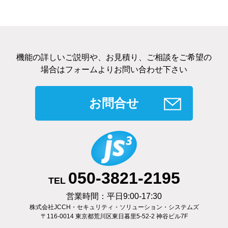
機能の詳しいご説明や、お見積り、ご相談をご希望の
場合はフォームよりお問い合わせ下さい
お問合せ
050-3821-2195
TEL
営業時間：平日9:00-17:30
株式会社JCCH・セキュリティ・ソリューション・システムズ
〒116-0014 東京都荒川区東日暮里5-52-2 神谷ビル7F