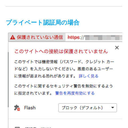
プライベート認証局の場合