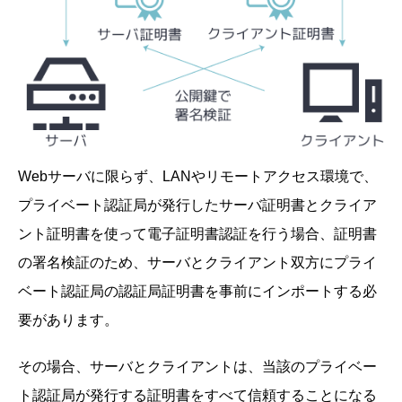
Webサーバに限らず、LANやリモートアクセス環境で、
プライベート認証局が発行したサーバ証明書とクライア
ント証明書を使って電子証明書認証を行う場合、証明書
の署名検証のため、サーバとクライアント双方にプライ
ベート認証局の認証局証明書を事前にインポートする必
要があります。
その場合、サーバとクライアントは、当該のプライベー
ト認証局が発行する証明書をすべて信頼することになる