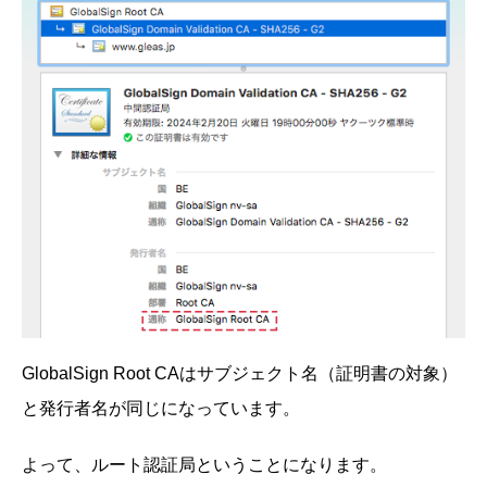
GlobalSign Root CAはサブジェクト名（証明書の対象）
と発行者名が同じになっています。
よって、ルート認証局ということになります。