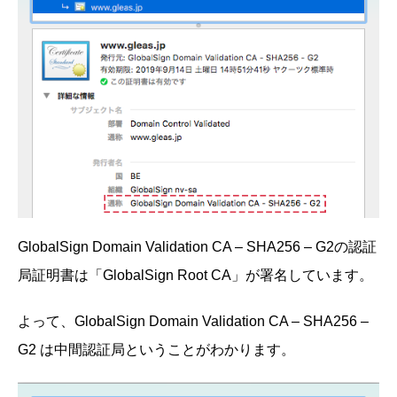
GlobalSign Domain Validation CA – SHA256 – G2の認証
局証明書は「GlobalSign Root CA」が署名しています。
よって、GlobalSign Domain Validation CA – SHA256 –
G2 は中間認証局ということがわかります。