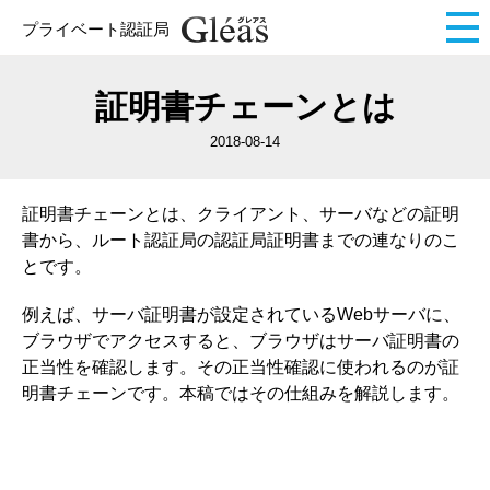
プライベート認証局
証明書チェーンとは
2018-08-14
証明書チェーンとは、クライアント、サーバなどの証明
書から、ルート認証局の認証局証明書までの連なりのこ
とです。
例えば、サーバ証明書が設定されているWebサーバに、
ブラウザでアクセスすると、ブラウザはサーバ証明書の
正当性を確認します。その正当性確認に使われるのが証
明書チェーンです。本稿ではその仕組みを解説します。