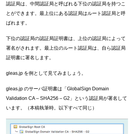
認証局は、中間認証局と呼ばれる下位の認証局を持つこ
とができます。最上位にある認証局はルート認証局と呼
ばれます。
下位の認証局の認証局証明書は、上位の認証局によって
署名がされます。最上位のルート認証局は、自ら認証局
証明書に署名します。
gleas.jp を例として見てみましょう。
gleas.jp のサーバ証明書は「GlobalSign Domain
Validation CA – SHA256 – G2」という認証局が署名して
います。（本稿執筆時。以下すべて同じ）