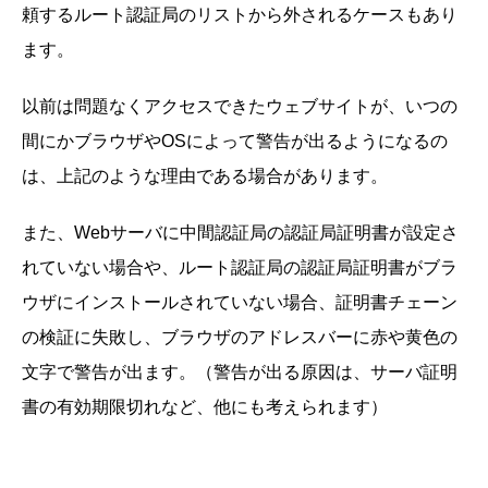
頼するルート認証局のリストから外されるケースもあり
ます。
以前は問題なくアクセスできたウェブサイトが、いつの
間にかブラウザやOSによって警告が出るようになるの
は、上記のような理由である場合があります。
また、Webサーバに中間認証局の認証局証明書が設定さ
れていない場合や、ルート認証局の認証局証明書がブラ
ウザにインストールされていない場合、証明書チェーン
の検証に失敗し、ブラウザのアドレスバーに赤や黄色の
文字で警告が出ます。（警告が出る原因は、サーバ証明
書の有効期限切れなど、他にも考えられます）