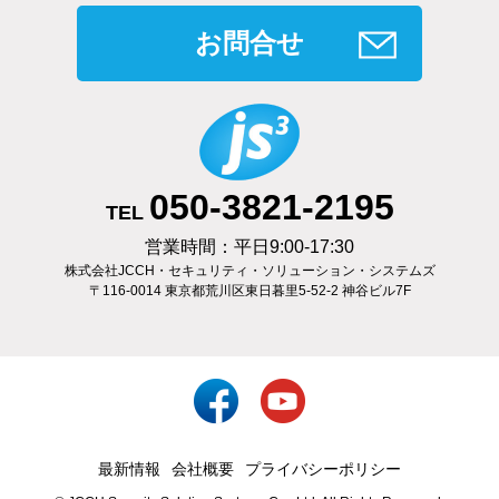
お問合せ
050-3821-2195
TEL
営業時間：平日9:00-17:30
株式会社JCCH・セキュリティ・ソリューション・システムズ
〒116-0014 東京都荒川区東日暮里5-52-2 神谷ビル7F
最新情報
会社概要
プライバシーポリシー