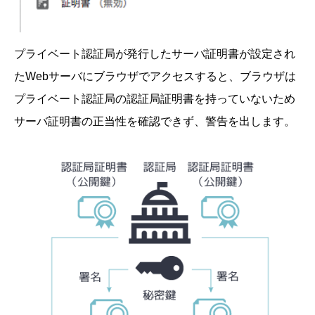
プライベート認証局が発行したサーバ証明書が設定され
たWebサーバにブラウザでアクセスすると、ブラウザは
プライベート認証局の認証局証明書を持っていないため
サーバ証明書の正当性を確認できず、警告を出します。