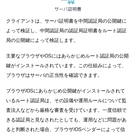
クライアントは、サーバ証明書を中間認証局の公開鍵に
よって検証し、中間認証局の認証局証明書をルート認証
局の公開鍵によって検証します。
主要なブラウザやOSにはあらかじめルート認証局の公開
鍵がインストールされています。この仕組みによって、
ブラウザはサーバの正当性を確認できます。
ブラウザ/OSにあらかじめ公開鍵がインストールされて
いるルート認証局は、その設備や運用ルールについて監
査法人などから厳格な審査を受けています。一度信頼で
きる認証局と見なされたとしても、運用などに問題があ
ると判断された場合、ブラウザ/OSベンダーによって信