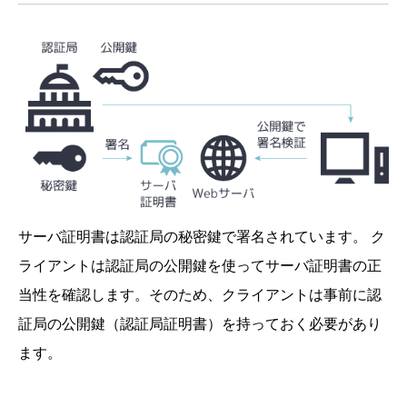
サーバ証明書は認証局の秘密鍵で署名されています。 ク
ライアントは認証局の公開鍵を使ってサーバ証明書の正
当性を確認します。そのため、クライアントは事前に認
証局の公開鍵（認証局証明書）を持っておく必要があり
ます。