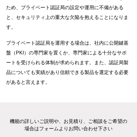
ため、プライベート認証局の設定や運用に不備がある
と、セキュリティ上の重大な欠陥を抱えることになりま
す。
プライベート認証局を運用する場合は、社内に公開鍵基
盤（PKI）の専門家を置くか、専門家による十分なサポ
ートを受けられる体制が求められます。また、認証局製
品についても実績があり信頼できる製品を選定する必要
があると言えます。
機能の詳しいご説明や、お見積り、ご相談をご希望の
場合はフォームよりお問い合わせ下さい