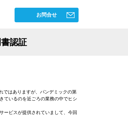
お問合せ
証明書認証
れではありますが、パンデミックの第
てきているのを近ごろの業務の中でヒシ
 の仮想化サービスが提供されていまして、今回