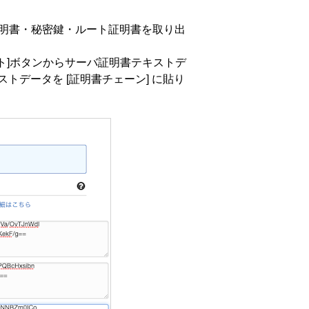
ーバ証明書・秘密鍵・ルート証明書を取り出
のインポート]ボタンからサーバ証明書テキストデ
ストデータを [証明書チェーン] に貼り