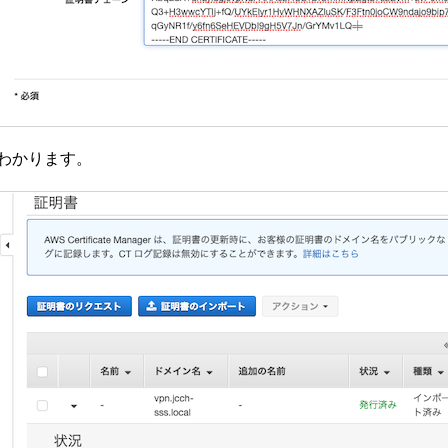
わかります。