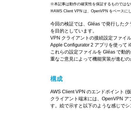
※本記事は動作の確実性を保証するものではな
※AWS Client VPN は、OpenVPN 
今回の検証では、Gléas で発行し
を目的としています。
VPN クライアントの接続設定ファイルは、A
Apple Configurator 2 アプ
これらの設定ファイルを Gléas 
重なご意見によって機能実装が進むの
構成
AWS Client VPN のエンドポイント (仮
クライアント端末には、OpenVPN ア
す。絵で示すと以下のような感じでシ