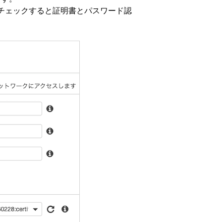
 もチェックすると証明書とパスワード認