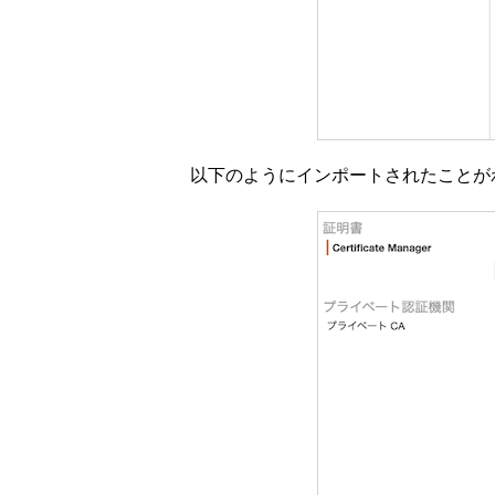
以下のようにインポートされたことが