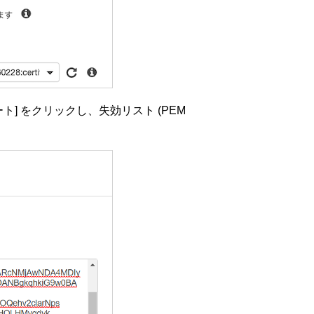
ト] をクリックし、失効リスト (PEM