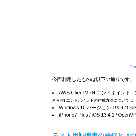
今回利用したものは以下の通りです。
AWS Client VPN エンドポイン
※ VPN エンドポイントの作成方法について
Windows 10 バージョン 1909 / OpenVP
iPhone7 Plus / iOS 13.4.1 / OpenV
テスト用証明書の発行と AC